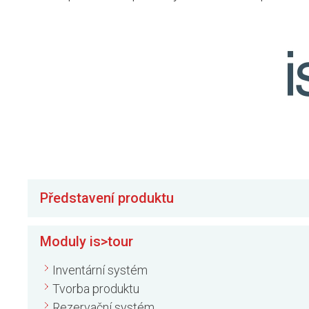
Představení produktu
Moduly is>tour
Inventární systém
Tvorba produktu
Rezervační systém