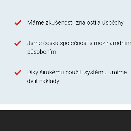
Máme zkušenosti, znalosti a úspěchy
Jsme česká společnost s mezinárodní
působením
Díky širokému použití systému umíme
dělit náklady