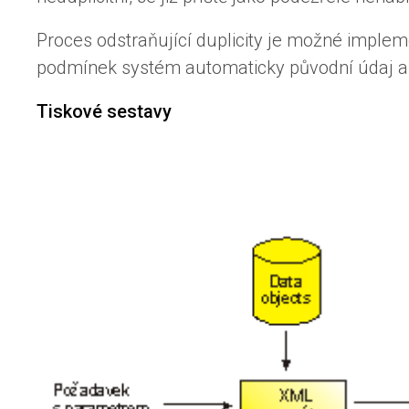
Proces odstraňující duplicity je možné implem
podmínek systém automaticky původní údaj aktu
Tiskové sestavy